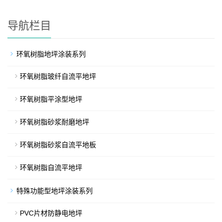
导航栏目
环氧树脂地坪涂装系列
环氧树脂玻纤自流平地坪
环氧树脂平涂型地坪
环氧树脂砂浆耐磨地坪
环氧树脂砂浆自流平地板
环氧树脂自流平地坪
特殊功能型地坪涂装系列
PVC片材防静电地坪