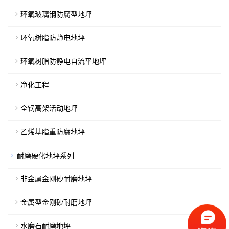
环氧玻璃钢防腐型地坪
环氧树脂防静电地坪
环氧树脂防静电自流平地坪
净化工程
全钢高架活动地坪
乙烯基脂重防腐地坪
耐磨硬化地坪系列
非金属金刚砂耐磨地坪
金属型金刚砂耐磨地坪
水磨石耐磨地坪