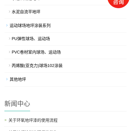
水泥自流平地坪
运动球场地坪涂装系列
PU弹性球场、运动场
PVC卷材室内球场、运动场
丙烯酸(亚克力)球场102涂装
其他地坪
新闻中心
关于环氧地坪漆的使用流程