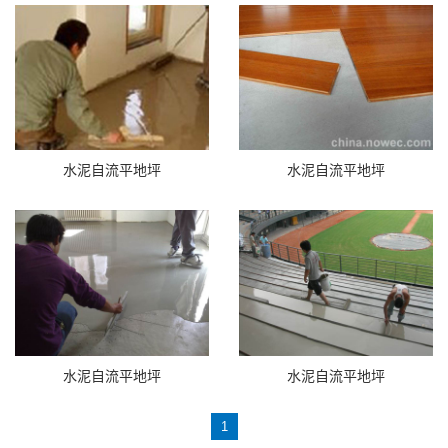
水泥自流平地坪
水泥自流平地坪
水泥自流平地坪
水泥自流平地坪
1