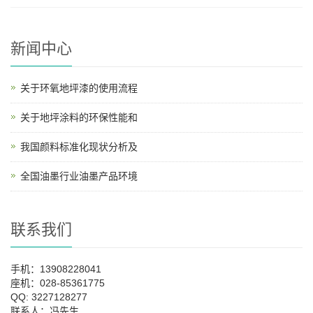
新闻中心
关于环氧地坪漆的使用流程
关于地坪涂料的环保性能和
我国颜料标准化现状分析及
全国油墨行业油墨产品环境
联系我们
手机：13908228041
座机：028-85361775
QQ: 3227128277
联系人：冯先生