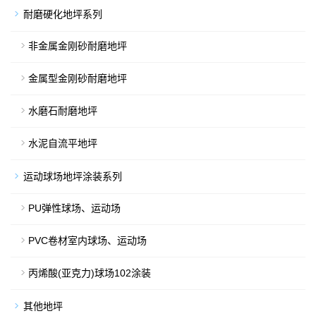
耐磨硬化地坪系列
非金属金刚砂耐磨地坪
金属型金刚砂耐磨地坪
水磨石耐磨地坪
水泥自流平地坪
运动球场地坪涂装系列
PU弹性球场、运动场
PVC卷材室内球场、运动场
丙烯酸(亚克力)球场102涂装
其他地坪