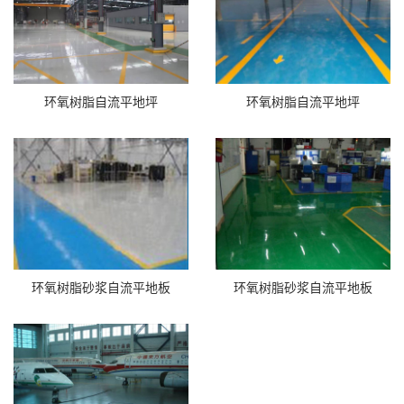
环氧树脂自流平地坪
环氧树脂自流平地坪
环氧树脂砂浆自流平地板
环氧树脂砂浆自流平地板