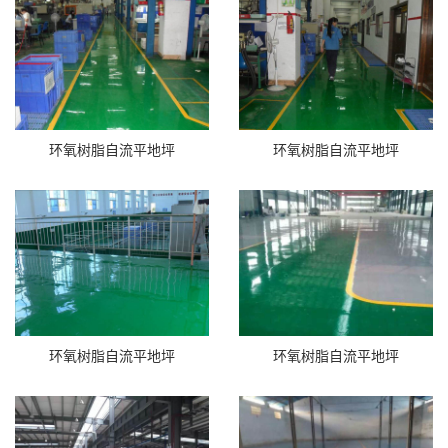
环氧树脂自流平地坪
环氧树脂自流平地坪
环氧树脂自流平地坪
环氧树脂自流平地坪