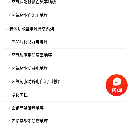
环氧树脂砂浆自流平地板
环氧树脂自流平地坪
特殊功能型地坪涂装系列
PVC片材防静电地坪
环氧玻璃钢防腐型地坪
环氧树脂防静电地坪
环氧树脂防静电自流平地坪
净化工程
全钢高架活动地坪
乙烯基脂重防腐地坪