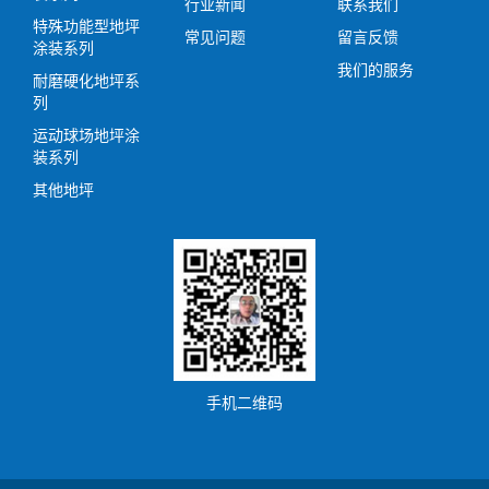
行业新闻
联系我们
特殊功能型地坪
常见问题
留言反馈
涂装系列
我们的服务
耐磨硬化地坪系
列
运动球场地坪涂
装系列
其他地坪
手机二维码