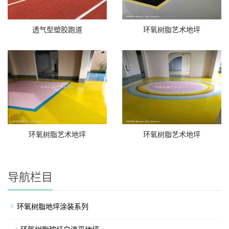
透气型塑胶跑道
环氧树脂艺术地坪
环氧树脂艺术地坪
环氧树脂艺术地坪
导航栏目
环氧树脂地坪涂装系列