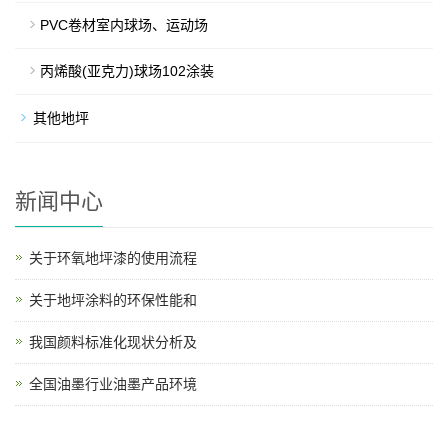
PVC卷材室内球场、运动场
丙烯酸(亚克力)球场102涂装
其他地坪
新闻中心
关于环氧地坪漆的使用流程
关于地坪涂料的环保性能和
我国颜料标准化现状分析及
全国油墨行业油墨产品环境