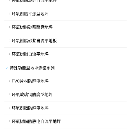
环氧树脂玻纤自流平地坪
环氧树脂平涂型地坪
环氧树脂砂浆耐磨地坪
环氧树脂砂浆自流平地板
环氧树脂自流平地坪
特殊功能型地坪涂装系列
PVC片材防静电地坪
环氧玻璃钢防腐型地坪
环氧树脂防静电地坪
环氧树脂防静电自流平地坪