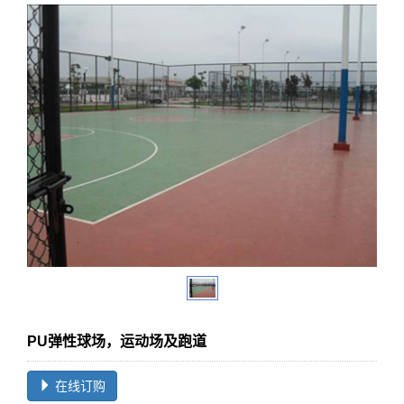
PU弹性球场，运动场及跑道
在线订购