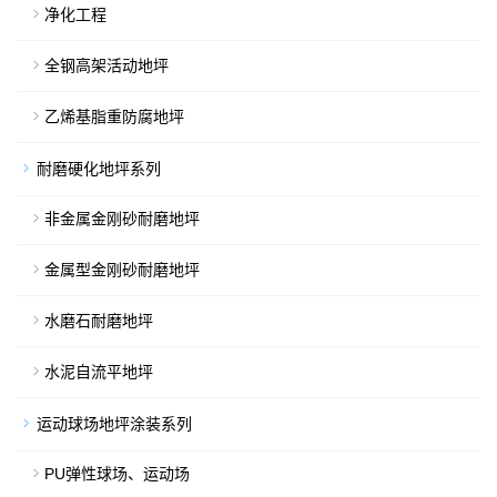
净化工程
全钢高架活动地坪
乙烯基脂重防腐地坪
耐磨硬化地坪系列
非金属金刚砂耐磨地坪
金属型金刚砂耐磨地坪
水磨石耐磨地坪
水泥自流平地坪
运动球场地坪涂装系列
PU弹性球场、运动场