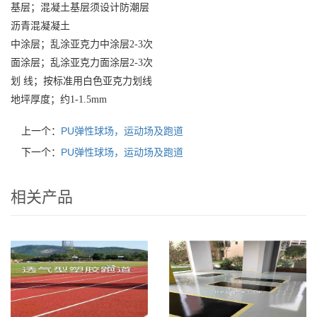
基层；混凝土基层须设计防潮层
沥青混凝凝土
中涂层；乱涂亚克力中涂层2-3次
面涂层；乱涂亚克力面涂层2-3次
划 线；按标准用白色亚克力划线
地坪厚度；约1-1.5mm
上一个：
PU弹性球场，运动场及跑道
下一个：
PU弹性球场，运动场及跑道
相关产品