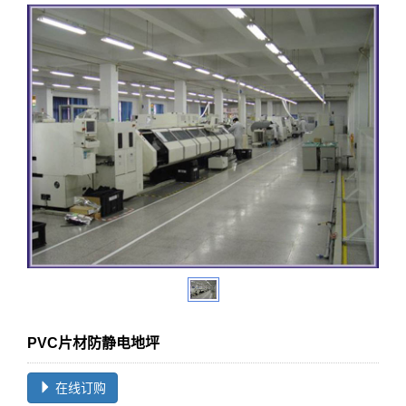
PVC片材防静电地坪
在线订购