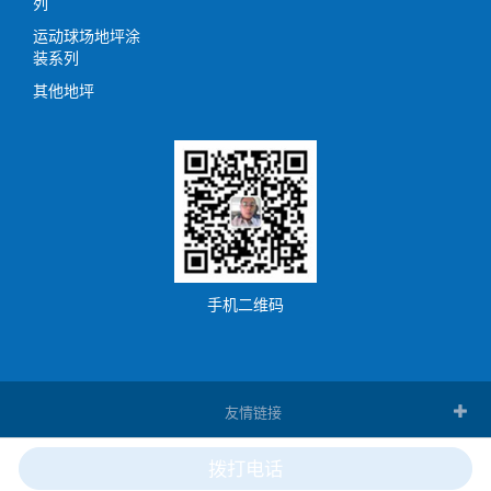
列
运动球场地坪涂
装系列
其他地坪
手机二维码
友情链接
拨打电话
分享
手机
分类
顶部