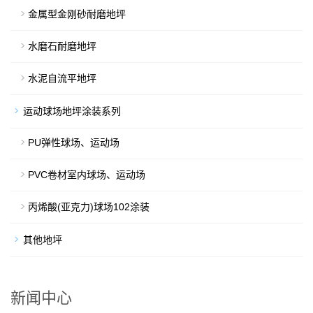
金属型金刚砂耐磨地坪
水磨石耐磨地坪
水泥自流平地坪
运动球场地坪涂装系列
PU弹性球场、运动场
PVC卷材室内球场、运动场
丙烯酸(亚克力)球场102涂装
其他地坪
新闻中心