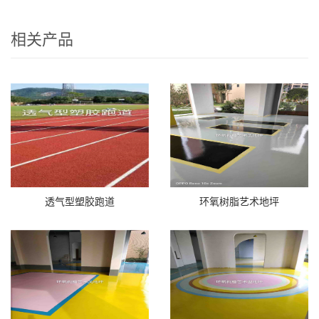
相关产品
透气型塑胶跑道
环氧树脂艺术地坪