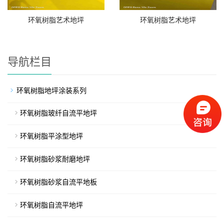
环氧树脂艺术地坪
环氧树脂艺术地坪
导航栏目
环氧树脂地坪涂装系列
环氧树脂玻纤自流平地坪
环氧树脂平涂型地坪
环氧树脂砂浆耐磨地坪
环氧树脂砂浆自流平地板
环氧树脂自流平地坪