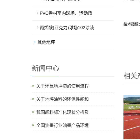
PVC卷材室内球场、运动场
技术指标
丙烯酸(亚克力)球场102涂装
其他地坪
新闻中心
相关
关于环氧地坪漆的使用流程
关于地坪涂料的环保性能和
我国颜料标准化现状分析及
全国油墨行业油墨产品环境