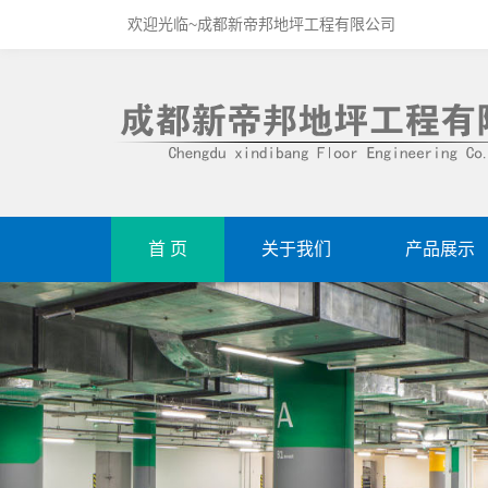
欢迎光临~成都新帝邦地坪工程有限公司
首 页
关于我们
产品展示