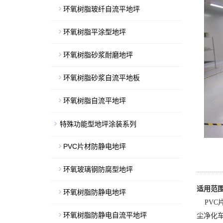
环氧树脂玻纤自流平地坪
环氧树脂平涂型地坪
环氧树脂砂浆耐磨地坪
环氧树脂砂浆自流平地板
环氧树脂自流平地坪
特殊功能型地坪涂装系列
PVC片材防静电地坪
环氧玻璃钢防腐型地坪
适用范围
环氧树脂防静电地坪
PVC
环氧树脂防静电自流平地坪
尘净化