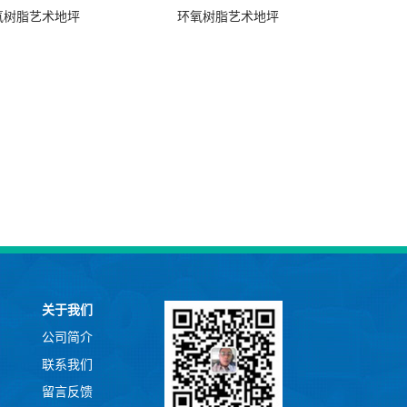
氧树脂艺术地坪
环氧树脂艺术地坪
关于我们
公司简介
联系我们
留言反馈