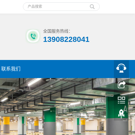
全国服务热线：
13908228041
联系我们