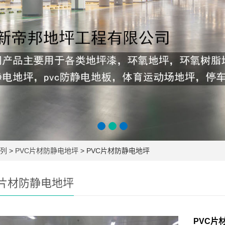
列
>
PVC片材防静电地坪
> PVC片材防静电地坪
C片材防静电地坪
PVC片