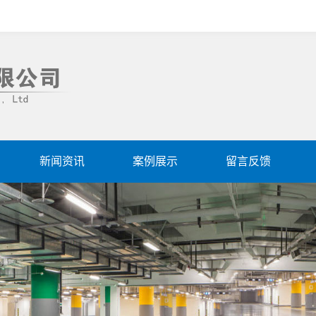
新闻资讯
案例展示
留言反馈