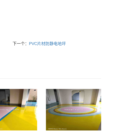
下一个：
PVC片材防静电地坪