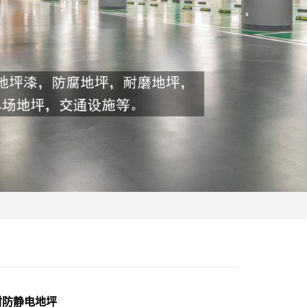
材防静电地坪