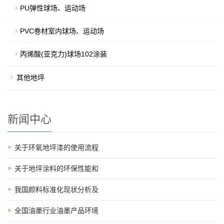
PU弹性球场、运动场
PVC卷材室内球场、运动场
丙烯酸(亚克力)球场102涂装
其他地坪
新闻中心
关于环氧地坪漆的使用流程
关于地坪涂料的环保性能和
我国颜料标准化现状分析及
全国油墨行业油墨产品环境