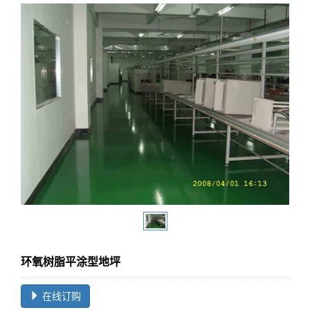
环氧树脂平涂型地坪
在线订购