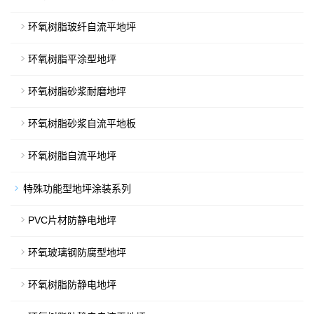
环氧树脂玻纤自流平地坪
环氧树脂平涂型地坪
环氧树脂砂浆耐磨地坪
环氧树脂砂浆自流平地板
环氧树脂自流平地坪
特殊功能型地坪涂装系列
PVC片材防静电地坪
环氧玻璃钢防腐型地坪
环氧树脂防静电地坪