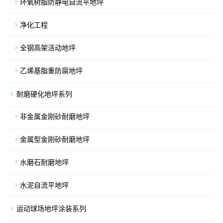
环氧树脂防静电自流平地坪
净化工程
全钢高架活动地坪
乙烯基脂重防腐地坪
耐磨硬化地坪系列
非金属金刚砂耐磨地坪
金属型金刚砂耐磨地坪
水磨石耐磨地坪
水泥自流平地坪
运动球场地坪涂装系列