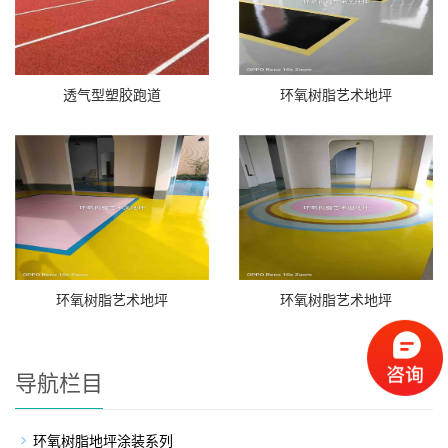
透气型塑胶跑道
环氧树脂艺术地坪
环氧树脂艺术地坪
环氧树脂艺术地坪
导航栏目
环氧树脂地坪涂装系列