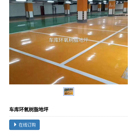
车库环氧树脂地坪
在线订购