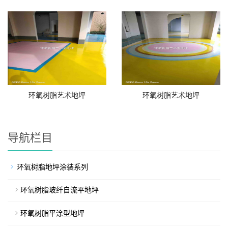
环氧树脂艺术地坪
环氧树脂艺术地坪
导航栏目
环氧树脂地坪涂装系列
环氧树脂玻纤自流平地坪
环氧树脂平涂型地坪