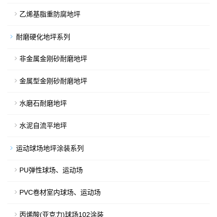
乙烯基脂重防腐地坪
耐磨硬化地坪系列
非金属金刚砂耐磨地坪
金属型金刚砂耐磨地坪
水磨石耐磨地坪
水泥自流平地坪
运动球场地坪涂装系列
PU弹性球场、运动场
PVC卷材室内球场、运动场
丙烯酸(亚克力)球场102涂装