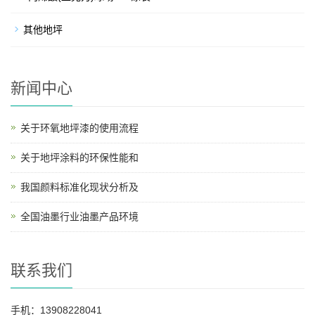
其他地坪
新闻中心
关于环氧地坪漆的使用流程
关于地坪涂料的环保性能和
我国颜料标准化现状分析及
全国油墨行业油墨产品环境
联系我们
手机：13908228041