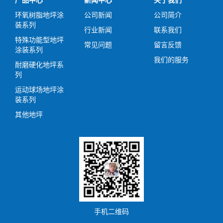
产品中心
新闻中心
关于我们
环氧树脂地坪涂
公司新闻
公司简介
装系列
行业新闻
联系我们
特殊功能型地坪
常见问题
留言反馈
涂装系列
我们的服务
耐磨硬化地坪系
列
运动球场地坪涂
装系列
其他地坪
手机二维码