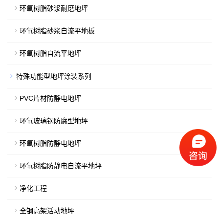
环氧树脂砂浆耐磨地坪
环氧树脂砂浆自流平地板
环氧树脂自流平地坪
特殊功能型地坪涂装系列
PVC片材防静电地坪
环氧玻璃钢防腐型地坪
环氧树脂防静电地坪
环氧树脂防静电自流平地坪
净化工程
全钢高架活动地坪