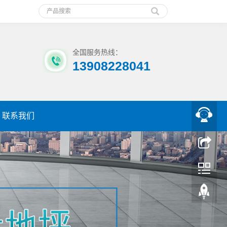
全国服务热线：
13908228041
联系我们