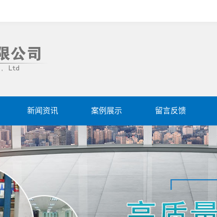
新闻资讯
案例展示
留言反馈