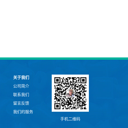
关于我们
公司简介
联系我们
留言反馈
我们的服务
手机二维码