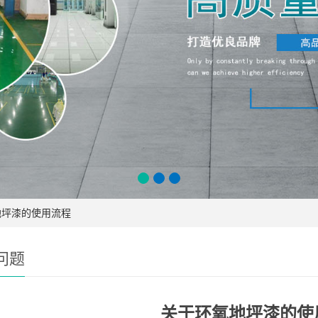
地坪漆的使用流程
问题
关于环氧地坪漆的使