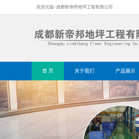
欢迎光临~成都新帝邦地坪工程有限公司
首 页
关于我们
产品展示