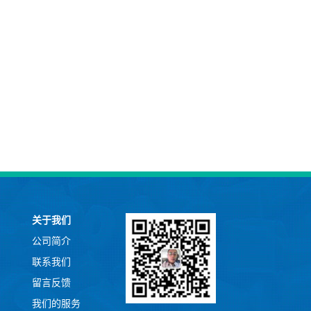
关于我们
公司简介
联系我们
留言反馈
我们的服务