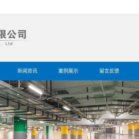
新闻资讯
案例展示
留言反馈