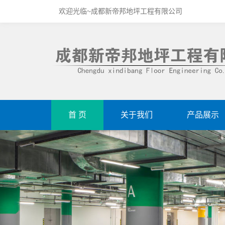
欢迎光临~成都新帝邦地坪工程有限公司
首 页
关于我们
产品展示