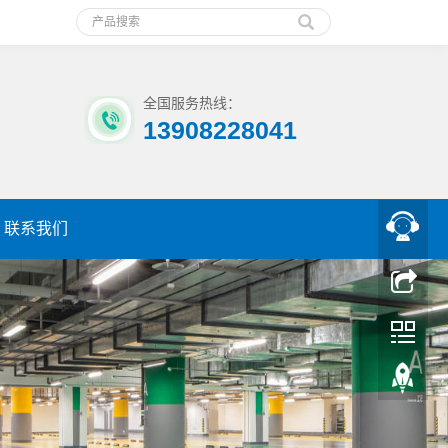
全国服务热线：
13908228041
联系我们