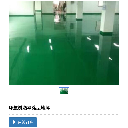
环氧树脂平涂型地坪
在线订购