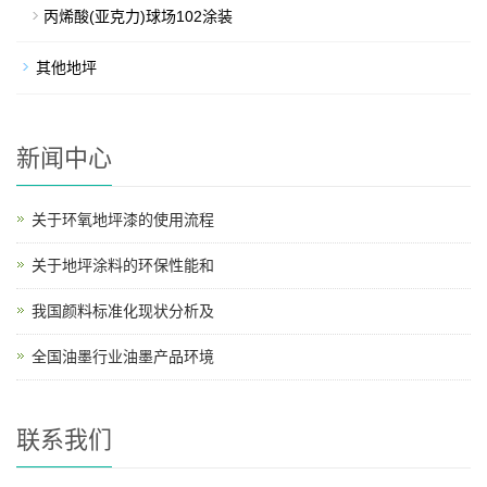
丙烯酸(亚克力)球场102涂装
其他地坪
新闻中心
关于环氧地坪漆的使用流程
关于地坪涂料的环保性能和
我国颜料标准化现状分析及
全国油墨行业油墨产品环境
联系我们