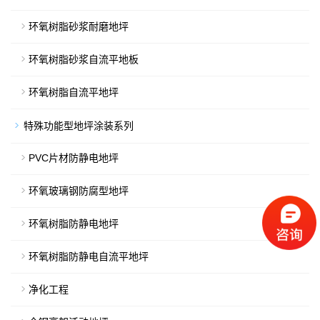
环氧树脂砂浆耐磨地坪
环氧树脂砂浆自流平地板
环氧树脂自流平地坪
特殊功能型地坪涂装系列
PVC片材防静电地坪
环氧玻璃钢防腐型地坪
环氧树脂防静电地坪
环氧树脂防静电自流平地坪
净化工程