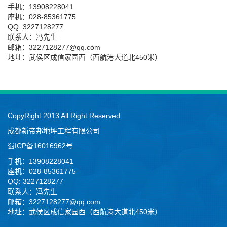
手机：13908228041
座机：028-85361775
QQ: 3227128277
联系人：冯先生
邮箱：3227128277@qq.com
地址：武侯区成信家园西（西航港大道北450米）
CopyRight 2013 All Right Reserved
成都新帝邦地坪工程有限公司
蜀ICP备16016962号
手机：13908228041
座机：028-85361775
QQ: 3227128277
联系人：冯先生
邮箱：3227128277@qq.com
地址：武侯区成信家园西（西航港大道北450米）