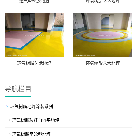
透气型塑胶跑道
环氧树脂艺术地坪
环氧树脂艺术地坪
环氧树脂艺术地坪
导航栏目
环氧树脂地坪涂装系列
环氧树脂玻纤自流平地坪
环氧树脂平涂型地坪