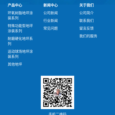
产品中心
新闻中心
关于我们
环氧树脂地坪涂
公司新闻
公司简介
装系列
行业新闻
联系我们
特殊功能型地坪
常见问题
留言反馈
涂装系列
我们的服务
耐磨硬化地坪系
列
运动球场地坪涂
装系列
其他地坪
手机二维码