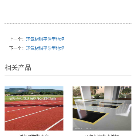
上一个：
环氧树脂平涂型地坪
下一个：
环氧树脂平涂型地坪
相关产品