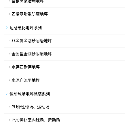
全钢高架活动地坪
乙烯基脂重防腐地坪
耐磨硬化地坪系列
非金属金刚砂耐磨地坪
金属型金刚砂耐磨地坪
水磨石耐磨地坪
水泥自流平地坪
运动球场地坪涂装系列
PU弹性球场、运动场
PVC卷材室内球场、运动场