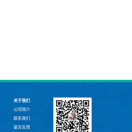
关于我们
公司简介
联系我们
留言反馈