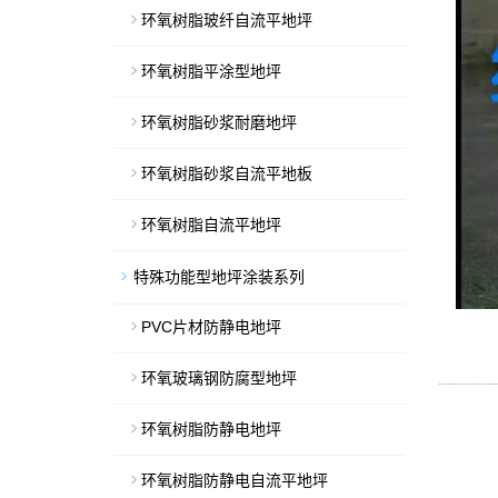
环氧树脂玻纤自流平地坪
环氧树脂平涂型地坪
环氧树脂砂浆耐磨地坪
环氧树脂砂浆自流平地板
环氧树脂自流平地坪
特殊功能型地坪涂装系列
PVC片材防静电地坪
环氧玻璃钢防腐型地坪
环氧树脂防静电地坪
环氧树脂防静电自流平地坪