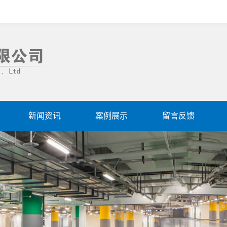
新闻资讯
案例展示
留言反馈