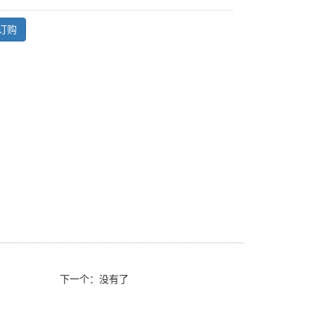
订购
下一个：没有了