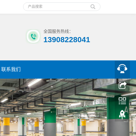
全国服务热线：
13908228041
联系我们