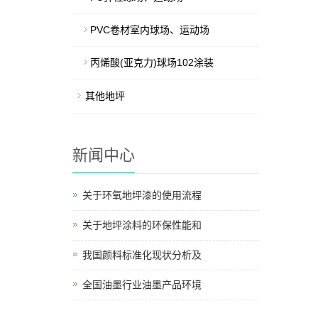
PVC卷材室内球场、运动场
丙烯酸(亚克力)球场102涂装
其他地坪
新闻中心
关于环氧地坪漆的使用流程
关于地坪涂料的环保性能和
我国颜料标准化现状分析及
全国油墨行业油墨产品环境