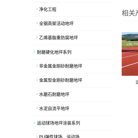
净化工程
相关
全钢高架活动地坪
乙烯基脂重防腐地坪
耐磨硬化地坪系列
非金属金刚砂耐磨地坪
金属型金刚砂耐磨地坪
水磨石耐磨地坪
水泥自流平地坪
运动球场地坪涂装系列
PU弹性球场、运动场