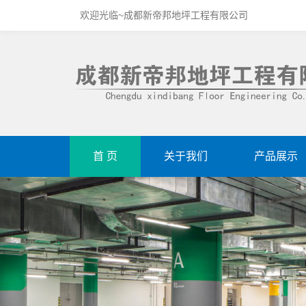
欢迎光临~成都新帝邦地坪工程有限公司
首 页
关于我们
产品展示