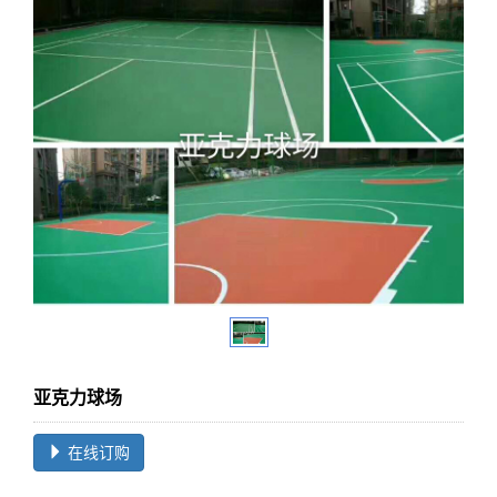
亚克力球场
在线订购