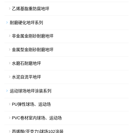
乙烯基脂重防腐地坪
耐磨硬化地坪系列
非金属金刚砂耐磨地坪
金属型金刚砂耐磨地坪
水磨石耐磨地坪
水泥自流平地坪
运动球场地坪涂装系列
PU弹性球场、运动场
PVC卷材室内球场、运动场
丙烯酸(亚克力)球场102涂装