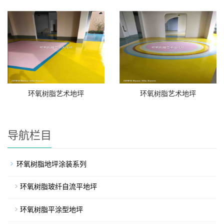
环氧树脂艺术地坪
环氧树脂艺术地坪
导航栏目
环氧树脂地坪涂装系列
环氧树脂玻纤自流平地坪
环氧树脂平涂型地坪