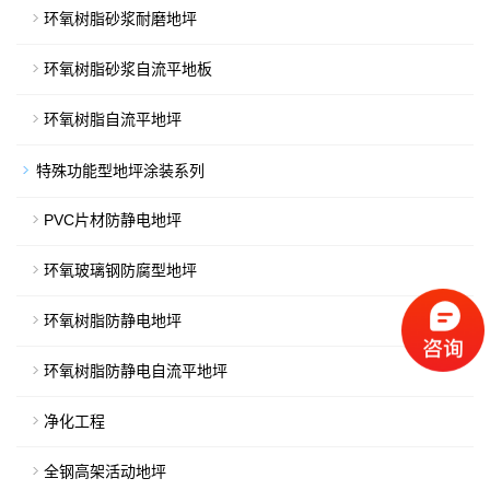
环氧树脂砂浆耐磨地坪
环氧树脂砂浆自流平地板
环氧树脂自流平地坪
特殊功能型地坪涂装系列
PVC片材防静电地坪
环氧玻璃钢防腐型地坪
环氧树脂防静电地坪
环氧树脂防静电自流平地坪
净化工程
全钢高架活动地坪