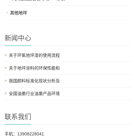
其他地坪
新闻中心
关于环氧地坪漆的使用流程
关于地坪涂料的环保性能和
我国颜料标准化现状分析及
全国油墨行业油墨产品环境
联系我们
手机：13908228041