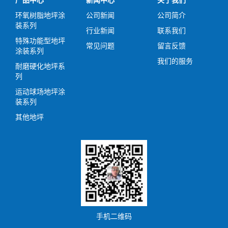
产品中心
新闻中心
关于我们
环氧树脂地坪涂
公司新闻
公司简介
装系列
行业新闻
联系我们
特殊功能型地坪
常见问题
留言反馈
涂装系列
我们的服务
耐磨硬化地坪系
列
运动球场地坪涂
装系列
其他地坪
手机二维码