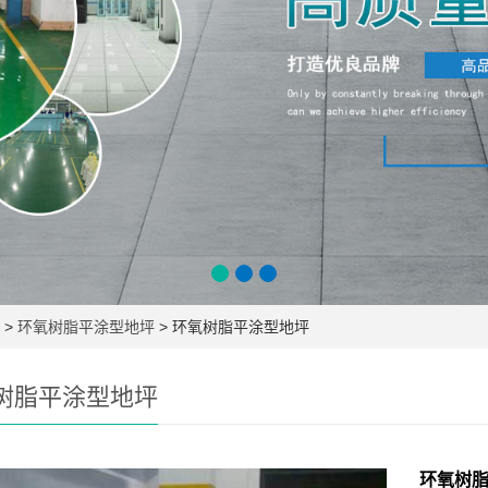
>
环氧树脂平涂型地坪
> 环氧树脂平涂型地坪
树脂平涂型地坪
环氧树