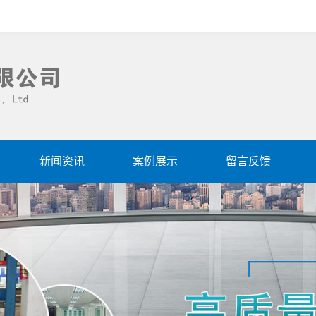
新闻资讯
案例展示
留言反馈