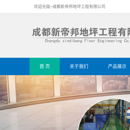
欢迎光临~成都新帝邦地坪工程有限公司
首 页
关于我们
产品展示