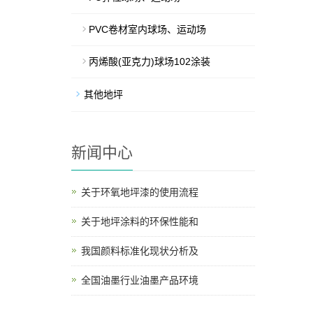
PVC卷材室内球场、运动场
丙烯酸(亚克力)球场102涂装
其他地坪
新闻中心
关于环氧地坪漆的使用流程
关于地坪涂料的环保性能和
我国颜料标准化现状分析及
全国油墨行业油墨产品环境