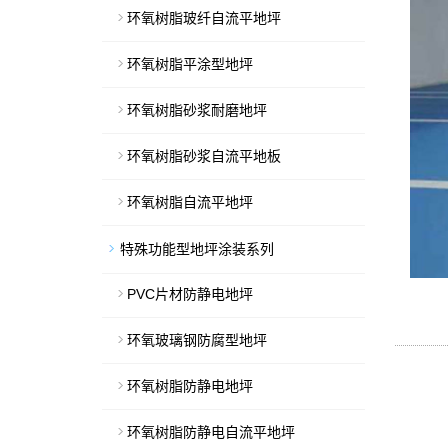
环氧树脂玻纤自流平地坪
环氧树脂平涂型地坪
环氧树脂砂浆耐磨地坪
环氧树脂砂浆自流平地板
环氧树脂自流平地坪
特殊功能型地坪涂装系列
PVC片材防静电地坪
环氧玻璃钢防腐型地坪
环氧树脂防静电地坪
环氧树脂防静电自流平地坪