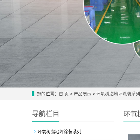
您的位置：
首 页
>
产品展示
>
环氧树脂地坪涂装系列
导航栏目
环氧
环氧树脂地坪涂装系列