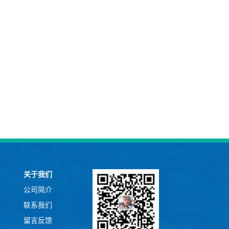
关于我们
公司简介
联系我们
留言反馈