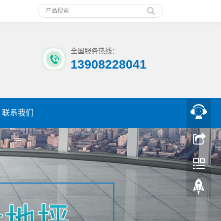
全国服务热线：
13908228041
联系我们