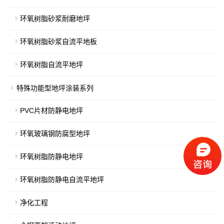
环氧树脂砂浆耐磨地坪
环氧树脂砂浆自流平地板
环氧树脂自流平地坪
特殊功能型地坪涂装系列
PVC片材防静电地坪
环氧玻璃钢防腐型地坪
环氧树脂防静电地坪
环氧树脂防静电自流平地坪
净化工程