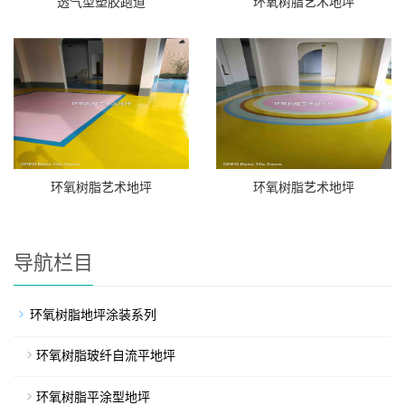
透气型塑胶跑道
环氧树脂艺术地坪
环氧树脂艺术地坪
环氧树脂艺术地坪
导航栏目
环氧树脂地坪涂装系列
环氧树脂玻纤自流平地坪
环氧树脂平涂型地坪