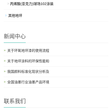
丙烯酸(亚克力)球场102涂装
其他地坪
新闻中心
关于环氧地坪漆的使用流程
关于地坪涂料的环保性能和
我国颜料标准化现状分析及
全国油墨行业油墨产品环境
联系我们