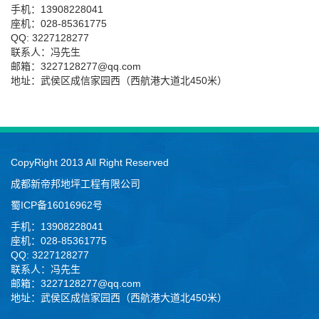
手机：13908228041
座机：028-85361775
QQ: 3227128277
联系人：冯先生
邮箱：3227128277@qq.com
地址：武侯区成信家园西（西航港大道北450米）
CopyRight 2013 All Right Reserved
成都新帝邦地坪工程有限公司
蜀ICP备16016962号
手机：13908228041
座机：028-85361775
QQ: 3227128277
联系人：冯先生
邮箱：3227128277@qq.com
地址：武侯区成信家园西（西航港大道北450米）