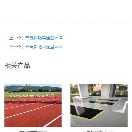
上一个：
环氧树脂平涂型地坪
下一个：
环氧树脂平涂型地坪
相关产品