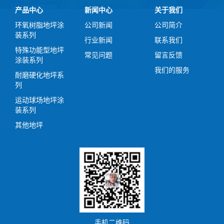
产品中心
新闻中心
关于我们
环氧树脂地坪涂
公司新闻
公司简介
装系列
行业新闻
联系我们
特殊功能型地坪
常见问题
留言反馈
涂装系列
我们的服务
耐磨硬化地坪系
列
运动球场地坪涂
装系列
其他地坪
手机二维码