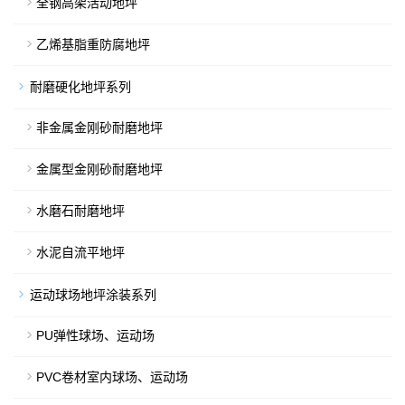
全钢高架活动地坪
乙烯基脂重防腐地坪
耐磨硬化地坪系列
非金属金刚砂耐磨地坪
金属型金刚砂耐磨地坪
水磨石耐磨地坪
水泥自流平地坪
运动球场地坪涂装系列
PU弹性球场、运动场
PVC卷材室内球场、运动场